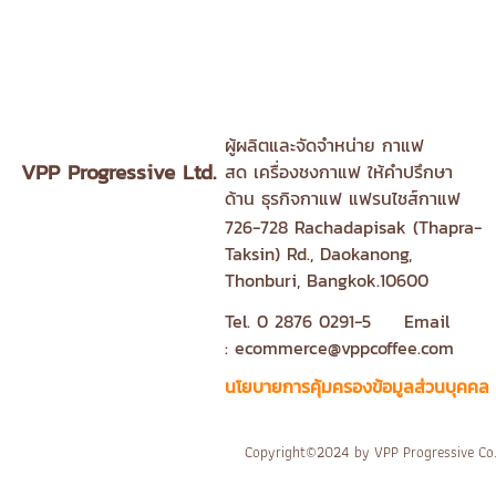
ผู้ผลิตและจัดจำหน่าย
กาแฟ
VPP Progressive Ltd.
สด
เครื่องชงกาแฟ
ให้คำปรึกษา
ด้าน
ธุรกิจกาแฟ
แฟรนไชส์กาแฟ
726-728 Rachadapisak (Thapra-
Taksin) Rd., Daokanong,
Thonburi, Bangkok.10600
Tel. 0 2876 0291-5 Email
:
ecommerce@vppcoffee.com
นโยบายการคุ้มครองข้อมูลส่วนบุคคล
Copyright©2024 by VPP Progressive Co., 