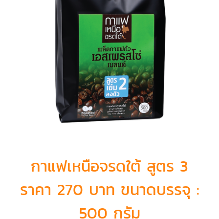
กาแฟเหนือจรดใต้ สูตร 3
ราคา 270 บาท ขนาดบรรจุ :
500 กรัม