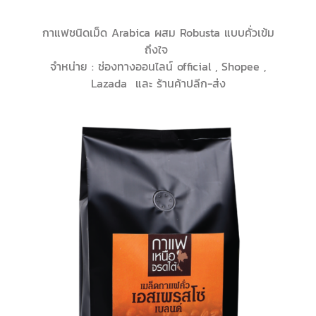
กาแฟชนิดเม็ด Arabica ผสม Robusta แบบคั่วเข้ม
ถึงใจ
จำหน่าย : ช่องทางออนไลน์ official , Shopee ,
Lazada และ ร้านค้าปลีก-ส่ง