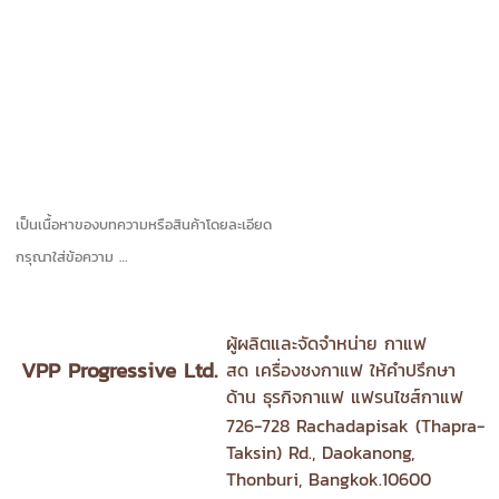
เป็นเนื้อหาของบทความหรือสินค้าโดยละเอียด
กรุณาใส่ข้อความ …
ผู้ผลิตและจัดจำหน่าย
กาแฟ
VPP Progressive Ltd.
สด
เครื่องชงกาแฟ
ให้คำปรึกษา
ด้าน
ธุรกิจกาแฟ
แฟรนไชส์กาแฟ
726-728 Rachadapisak (Thapra-
Taksin) Rd., Daokanong,
Thonburi, Bangkok.10600