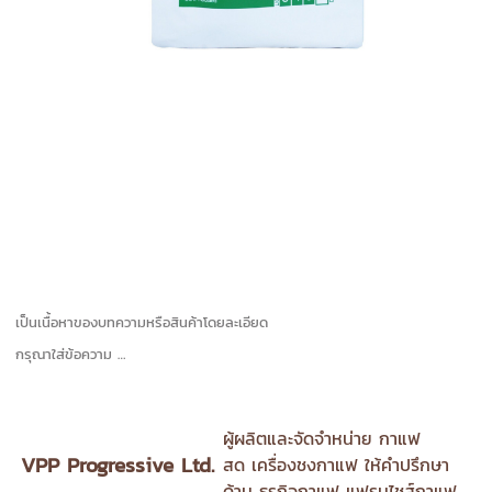
เป็นเนื้อหาของบทความหรือสินค้าโดยละเอียด
กรุณาใส่ข้อความ …
ผู้ผลิตและจัดจำหน่าย
กาแฟ
VPP Progressive Ltd.
สด
เครื่องชงกาแฟ
ให้คำปรึกษา
ด้าน
ธุรกิจกาแฟ
แฟรนไชส์กาแฟ